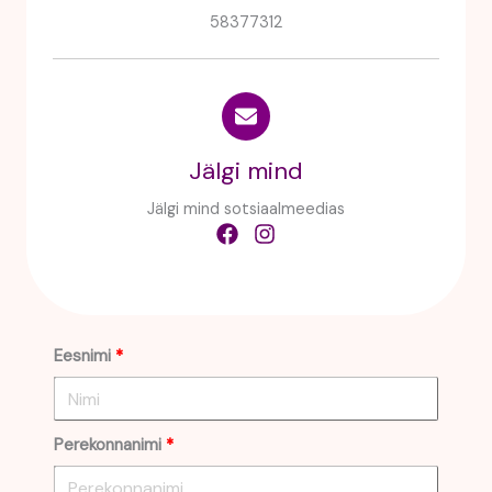
58377312
Jälgi mind
Jälgi mind sotsiaalmeedias
Eesnimi
Perekonnanimi