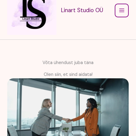
Linart Studio OÜ
Võta ühendust juba täna
Olen siin, et sind aidata!