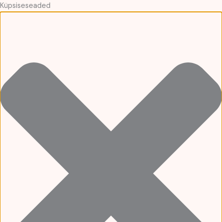
Küpsiseseaded